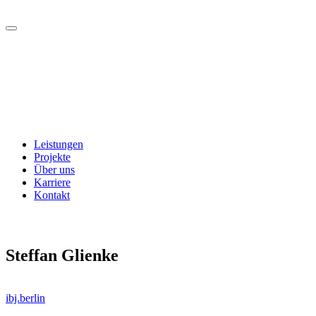
Leistungen
Projekte
Über uns
Karriere
Kontakt
Steffan Glienke
ibj.berlin