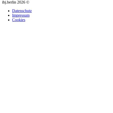
ibj.berlin 2026 ©
Datenschutz
Impressum
Cookies